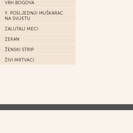
VRH BOGOVA
Y, POSLJEDNJI MUŠKARAC
NA SVIJETU
ZALUTALI MECI
ZEKAN
ŽENSKI STRIP
ŽIVI MRTVACI