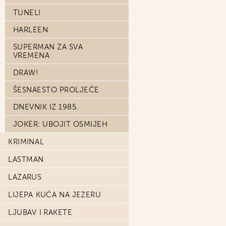
TUNELI
HARLEEN
SUPERMAN ZA SVA
VREMENA
DRAW!
ŠESNAESTO PROLJEĆE
DNEVNIK IZ 1985.
JOKER: UBOJIT OSMIJEH
KRIMINAL
LASTMAN
LAZARUS
LIJEPA KUĆA NA JEZERU
LJUBAV I RAKETE