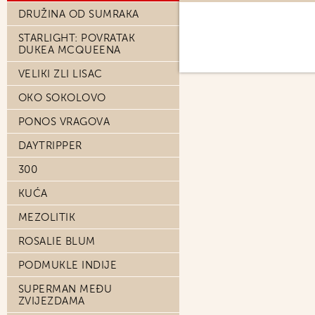
DRUŽINA OD SUMRAKA
STARLIGHT: POVRATAK
DUKEA MCQUEENA
VELIKI ZLI LISAC
OKO SOKOLOVO
PONOS VRAGOVA
DAYTRIPPER
300
KUĆA
MEZOLITIK
ROSALIE BLUM
PODMUKLE INDIJE
SUPERMAN MEĐU
ZVIJEZDAMA