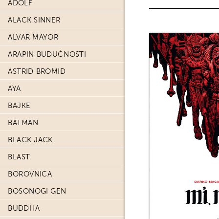
ADOLF
ALACK SINNER
ALVAR MAYOR
ARAPIN BUDUĆNOSTI
ASTRID BROMID
AYA
BAJKE
BATMAN
BLACK JACK
BLAST
BOROVNICA
BOSONOGI GEN
BUDDHA