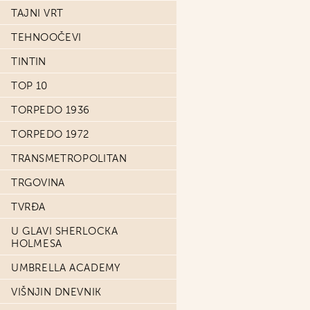
TAJNI VRT
TEHNOOČEVI
TINTIN
TOP 10
TORPEDO 1936
TORPEDO 1972
TRANSMETROPOLITAN
TRGOVINA
TVRĐA
U GLAVI SHERLOCKA
HOLMESA
UMBRELLA ACADEMY
VIŠNJIN DNEVNIK