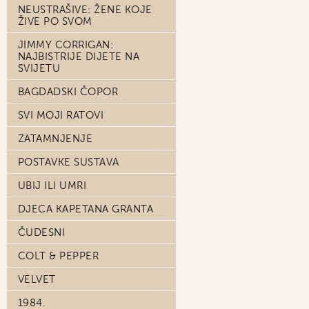
NEUSTRAŠIVE: ŽENE KOJE
ŽIVE PO SVOM
JIMMY CORRIGAN:
NAJBISTRIJE DIJETE NA
SVIJETU
BAGDADSKI ČOPOR
SVI MOJI RATOVI
ZATAMNJENJE
POSTAVKE SUSTAVA
UBIJ ILI UMRI
DJECA KAPETANA GRANTA
ČUDESNI
COLT & PEPPER
VELVET
1984.