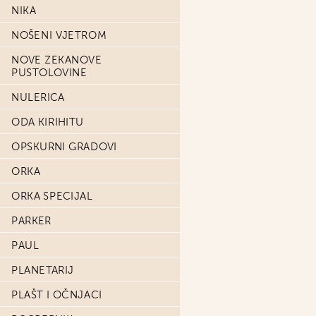
NIKA
NOŠENI VJETROM
NOVE ZEKANOVE
PUSTOLOVINE
NULERICA
ODA KIRIHITU
OPSKURNI GRADOVI
ORKA
ORKA SPECIJAL
PARKER
PAUL
PLANETARIJ
PLAŠT I OČNJACI