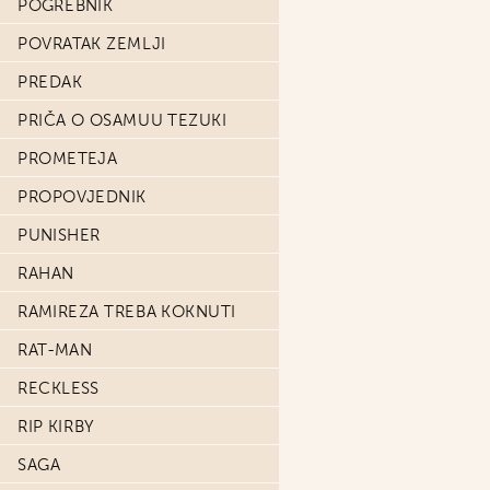
POGREBNIK
POVRATAK ZEMLJI
PREDAK
PRIČA O OSAMUU TEZUKI
PROMETEJA
PROPOVJEDNIK
PUNISHER
RAHAN
RAMIREZA TREBA KOKNUTI
RAT-MAN
RECKLESS
RIP KIRBY
SAGA