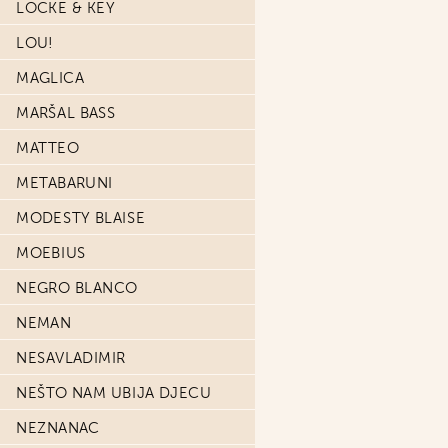
LOCKE & KEY
LOU!
MAGLICA
MARŠAL BASS
MATTEO
METABARUNI
MODESTY BLAISE
MOEBIUS
NEGRO BLANCO
NEMAN
NESAVLADIMIR
NEŠTO NAM UBIJA DJECU
NEZNANAC