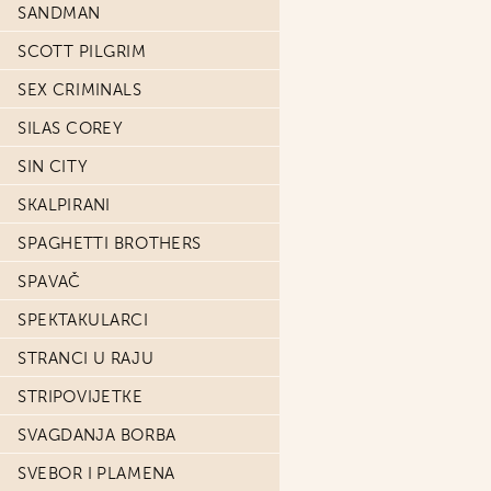
SANDMAN
SCOTT PILGRIM
SEX CRIMINALS
SILAS COREY
SIN CITY
SKALPIRANI
SPAGHETTI BROTHERS
SPAVAČ
SPEKTAKULARCI
STRANCI U RAJU
STRIPOVIJETKE
SVAGDANJA BORBA
SVEBOR I PLAMENA