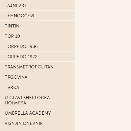
TAJNI VRT
TEHNOOČEVI
TINTIN
TOP 10
TORPEDO 1936
TORPEDO 1972
TRANSMETROPOLITAN
TRGOVINA
TVRĐA
U GLAVI SHERLOCKA
HOLMESA
UMBRELLA ACADEMY
VIŠNJIN DNEVNIK