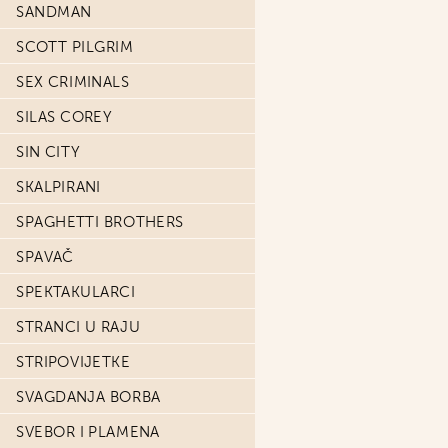
SANDMAN
SCOTT PILGRIM
SEX CRIMINALS
SILAS COREY
SIN CITY
SKALPIRANI
SPAGHETTI BROTHERS
SPAVAČ
SPEKTAKULARCI
STRANCI U RAJU
STRIPOVIJETKE
SVAGDANJA BORBA
SVEBOR I PLAMENA