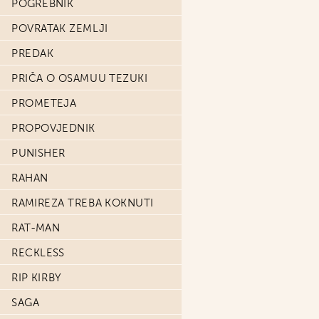
POGREBNIK
POVRATAK ZEMLJI
PREDAK
PRIČA O OSAMUU TEZUKI
PROMETEJA
PROPOVJEDNIK
PUNISHER
RAHAN
RAMIREZA TREBA KOKNUTI
RAT-MAN
RECKLESS
RIP KIRBY
SAGA