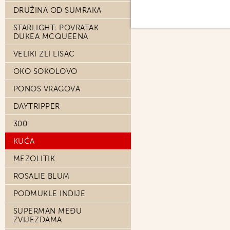
DRUŽINA OD SUMRAKA
STARLIGHT: POVRATAK
DUKEA MCQUEENA
VELIKI ZLI LISAC
OKO SOKOLOVO
PONOS VRAGOVA
DAYTRIPPER
300
KUĆA
MEZOLITIK
ROSALIE BLUM
PODMUKLE INDIJE
SUPERMAN MEĐU
ZVIJEZDAMA