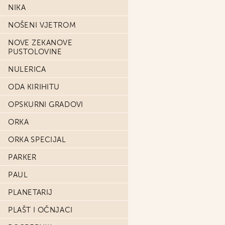
NIKA
NOŠENI VJETROM
NOVE ZEKANOVE
PUSTOLOVINE
NULERICA
ODA KIRIHITU
OPSKURNI GRADOVI
ORKA
ORKA SPECIJAL
PARKER
PAUL
PLANETARIJ
PLAŠT I OČNJACI