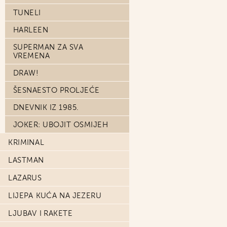
TUNELI
HARLEEN
SUPERMAN ZA SVA
VREMENA
DRAW!
ŠESNAESTO PROLJEĆE
DNEVNIK IZ 1985.
JOKER: UBOJIT OSMIJEH
KRIMINAL
LASTMAN
LAZARUS
LIJEPA KUĆA NA JEZERU
LJUBAV I RAKETE