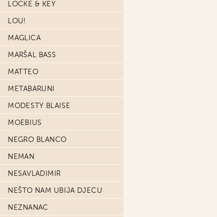
LOCKE & KEY
LOU!
MAGLICA
MARŠAL BASS
MATTEO
METABARUNI
MODESTY BLAISE
MOEBIUS
NEGRO BLANCO
NEMAN
NESAVLADIMIR
NEŠTO NAM UBIJA DJECU
NEZNANAC