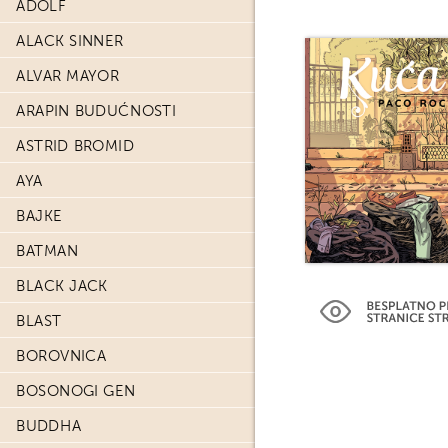
ADOLF
ALACK SINNER
ALVAR MAYOR
ARAPIN BUDUĆNOSTI
ASTRID BROMID
AYA
BAJKE
BATMAN
BLACK JACK
BLAST
BOROVNICA
BOSONOGI GEN
BUDDHA