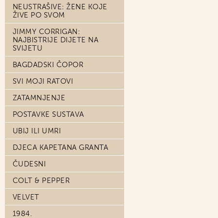
NEUSTRAŠIVE: ŽENE KOJE
ŽIVE PO SVOM
JIMMY CORRIGAN:
NAJBISTRIJE DIJETE NA
SVIJETU
BAGDADSKI ČOPOR
SVI MOJI RATOVI
ZATAMNJENJE
POSTAVKE SUSTAVA
UBIJ ILI UMRI
DJECA KAPETANA GRANTA
ČUDESNI
COLT & PEPPER
VELVET
1984.