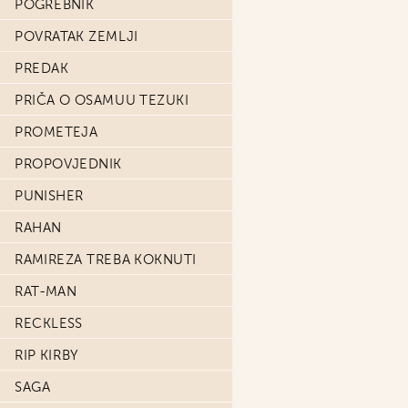
POGREBNIK
POVRATAK ZEMLJI
PREDAK
PRIČA O OSAMUU TEZUKI
PROMETEJA
PROPOVJEDNIK
PUNISHER
RAHAN
RAMIREZA TREBA KOKNUTI
RAT-MAN
RECKLESS
RIP KIRBY
SAGA