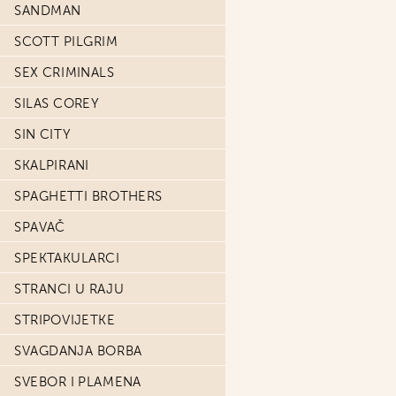
SANDMAN
SCOTT PILGRIM
SEX CRIMINALS
SILAS COREY
SIN CITY
SKALPIRANI
SPAGHETTI BROTHERS
SPAVAČ
SPEKTAKULARCI
STRANCI U RAJU
STRIPOVIJETKE
SVAGDANJA BORBA
SVEBOR I PLAMENA