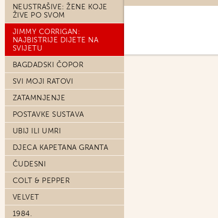
NEUSTRAŠIVE: ŽENE KOJE
ŽIVE PO SVOM
JIMMY CORRIGAN:
NAJBISTRIJE DIJETE NA
SVIJETU
BAGDADSKI ČOPOR
SVI MOJI RATOVI
ZATAMNJENJE
POSTAVKE SUSTAVA
UBIJ ILI UMRI
DJECA KAPETANA GRANTA
ČUDESNI
COLT & PEPPER
VELVET
1984.