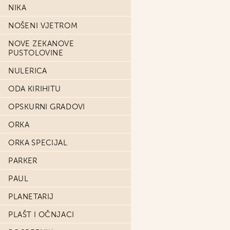
NIKA
NOŠENI VJETROM
NOVE ZEKANOVE
PUSTOLOVINE
NULERICA
ODA KIRIHITU
OPSKURNI GRADOVI
ORKA
ORKA SPECIJAL
PARKER
PAUL
PLANETARIJ
PLAŠT I OČNJACI