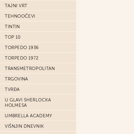
TAJNI VRT
TEHNOOČEVI
TINTIN
TOP 10
TORPEDO 1936
TORPEDO 1972
TRANSMETROPOLITAN
TRGOVINA
TVRĐA
U GLAVI SHERLOCKA
HOLMESA
UMBRELLA ACADEMY
VIŠNJIN DNEVNIK