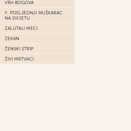
VRH BOGOVA
Y, POSLJEDNJI MUŠKARAC
NA SVIJETU
ZALUTALI MECI
ZEKAN
ŽENSKI STRIP
ŽIVI MRTVACI