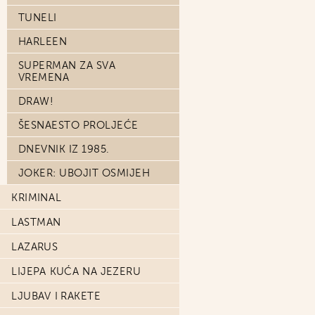
TUNELI
HARLEEN
SUPERMAN ZA SVA
VREMENA
DRAW!
ŠESNAESTO PROLJEĆE
DNEVNIK IZ 1985.
JOKER: UBOJIT OSMIJEH
KRIMINAL
LASTMAN
LAZARUS
LIJEPA KUĆA NA JEZERU
LJUBAV I RAKETE