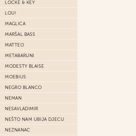
LOCKE & KEY
LOU!
MAGLICA
MARŠAL BASS
MATTEO
METABARUNI
MODESTY BLAISE
MOEBIUS
NEGRO BLANCO
NEMAN
NESAVLADIMIR
NEŠTO NAM UBIJA DJECU
NEZNANAC