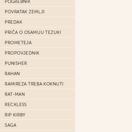
POGREBNIK
POVRATAK ZEMLJI
PREDAK
PRIČA O OSAMUU TEZUKI
PROMETEJA
PROPOVJEDNIK
PUNISHER
RAHAN
RAMIREZA TREBA KOKNUTI
RAT-MAN
RECKLESS
RIP KIRBY
SAGA