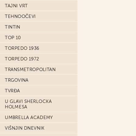
TAJNI VRT
TEHNOOČEVI
TINTIN
TOP 10
TORPEDO 1936
TORPEDO 1972
TRANSMETROPOLITAN
TRGOVINA
TVRĐA
U GLAVI SHERLOCKA
HOLMESA
UMBRELLA ACADEMY
VIŠNJIN DNEVNIK