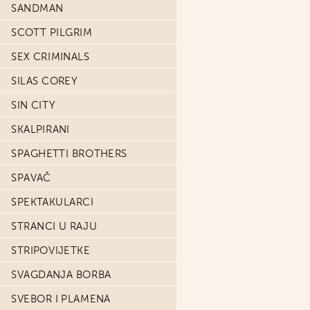
SANDMAN
SCOTT PILGRIM
SEX CRIMINALS
SILAS COREY
SIN CITY
SKALPIRANI
SPAGHETTI BROTHERS
SPAVAČ
SPEKTAKULARCI
STRANCI U RAJU
STRIPOVIJETKE
SVAGDANJA BORBA
SVEBOR I PLAMENA