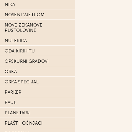
NIKA
NOŠENI VJETROM
NOVE ZEKANOVE
PUSTOLOVINE
NULERICA
ODA KIRIHITU
OPSKURNI GRADOVI
ORKA
ORKA SPECIJAL
PARKER
PAUL
PLANETARIJ
PLAŠT I OČNJACI