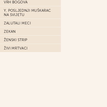
VRH BOGOVA
Y, POSLJEDNJI MUŠKARAC
NA SVIJETU
ZALUTALI MECI
ZEKAN
ŽENSKI STRIP
ŽIVI MRTVACI