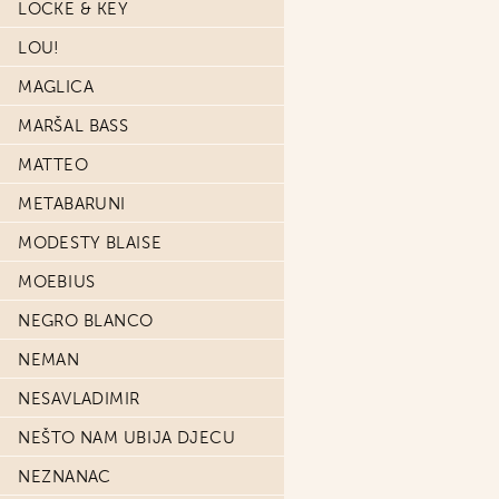
LOCKE & KEY
LOU!
MAGLICA
MARŠAL BASS
MATTEO
METABARUNI
MODESTY BLAISE
MOEBIUS
NEGRO BLANCO
NEMAN
NESAVLADIMIR
NEŠTO NAM UBIJA DJECU
NEZNANAC