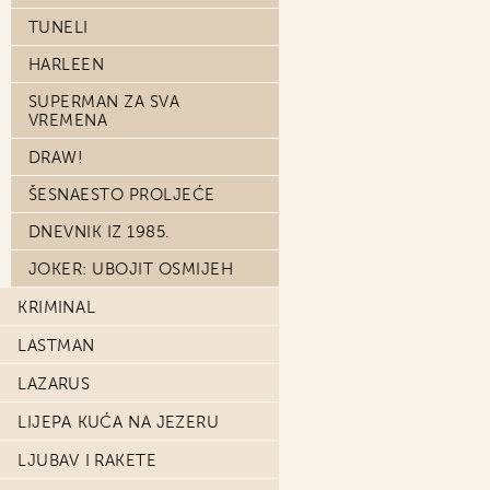
TUNELI
HARLEEN
SUPERMAN ZA SVA
VREMENA
DRAW!
ŠESNAESTO PROLJEĆE
DNEVNIK IZ 1985.
JOKER: UBOJIT OSMIJEH
KRIMINAL
LASTMAN
LAZARUS
LIJEPA KUĆA NA JEZERU
LJUBAV I RAKETE