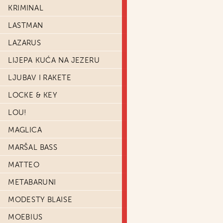
KRIMINAL
LASTMAN
LAZARUS
LIJEPA KUĆA NA JEZERU
LJUBAV I RAKETE
LOCKE & KEY
LOU!
MAGLICA
MARŠAL BASS
MATTEO
METABARUNI
MODESTY BLAISE
MOEBIUS