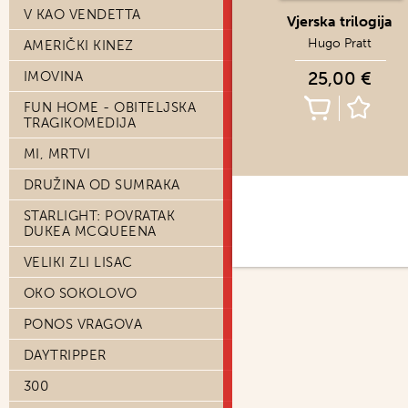
V KAO VENDETTA
Vjerska trilogija
Hugo Pratt
AMERIČKI KINEZ
25,00 €
IMOVINA
FUN HOME - OBITELJSKA
TRAGIKOMEDIJA
MI, MRTVI
DRUŽINA OD SUMRAKA
STARLIGHT: POVRATAK
DUKEA MCQUEENA
VELIKI ZLI LISAC
OKO SOKOLOVO
PONOS VRAGOVA
DAYTRIPPER
300