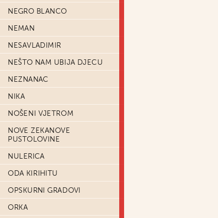
NEGRO BLANCO
NEMAN
NESAVLADIMIR
NEŠTO NAM UBIJA DJECU
NEZNANAC
NIKA
NOŠENI VJETROM
NOVE ZEKANOVE
PUSTOLOVINE
NULERICA
ODA KIRIHITU
OPSKURNI GRADOVI
ORKA