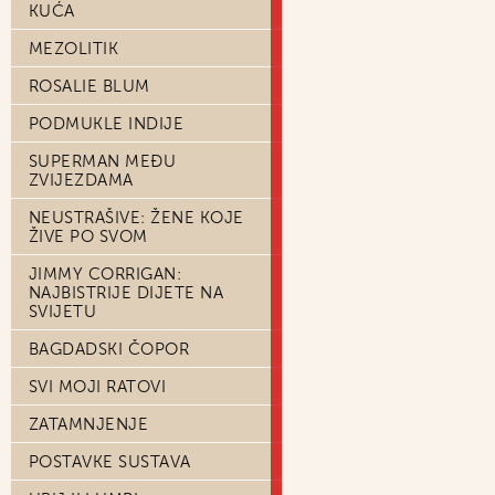
KUĆA
MEZOLITIK
ROSALIE BLUM
PODMUKLE INDIJE
SUPERMAN MEĐU
ZVIJEZDAMA
NEUSTRAŠIVE: ŽENE KOJE
ŽIVE PO SVOM
JIMMY CORRIGAN:
NAJBISTRIJE DIJETE NA
SVIJETU
BAGDADSKI ČOPOR
SVI MOJI RATOVI
ZATAMNJENJE
POSTAVKE SUSTAVA