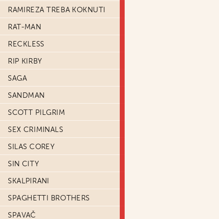
RAMIREZA TREBA KOKNUTI
RAT-MAN
RECKLESS
RIP KIRBY
SAGA
SANDMAN
SCOTT PILGRIM
SEX CRIMINALS
SILAS COREY
SIN CITY
SKALPIRANI
SPAGHETTI BROTHERS
SPAVAČ