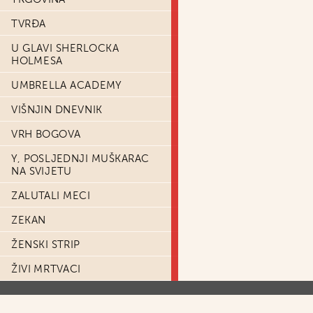
TVRĐA
U GLAVI SHERLOCKA
HOLMESA
UMBRELLA ACADEMY
VIŠNJIN DNEVNIK
VRH BOGOVA
Y, POSLJEDNJI MUŠKARAC
NA SVIJETU
ZALUTALI MECI
ZEKAN
ŽENSKI STRIP
ŽIVI MRTVACI