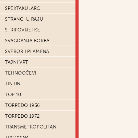
SPEKTAKULARCI
STRANCI U RAJU
STRIPOVIJETKE
SVAGDANJA BORBA
SVEBOR I PLAMENA
TAJNI VRT
TEHNOOČEVI
TINTIN
TOP 10
TORPEDO 1936
TORPEDO 1972
TRANSMETROPOLITAN
TRGOVINA