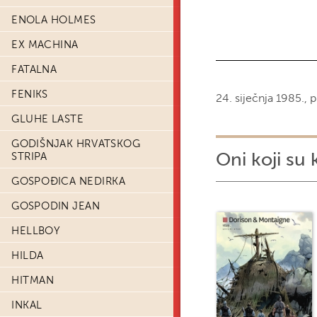
ENOLA HOLMES
EX MACHINA
FATALNA
FENIKS
24. siječnja 1985.,
GLUHE LASTE
GODIŠNJAK HRVATSKOG
Oni koji su 
STRIPA
GOSPOĐICA NEDIRKA
GOSPODIN JEAN
HELLBOY
HILDA
HITMAN
INKAL