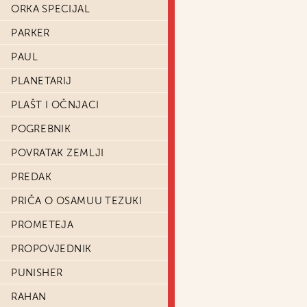
ORKA SPECIJAL
PARKER
PAUL
PLANETARIJ
PLAŠT I OČNJACI
POGREBNIK
POVRATAK ZEMLJI
PREDAK
PRIČA O OSAMUU TEZUKI
PROMETEJA
PROPOVJEDNIK
PUNISHER
RAHAN