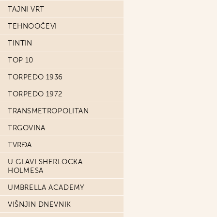
TAJNI VRT
TEHNOOČEVI
TINTIN
TOP 10
TORPEDO 1936
TORPEDO 1972
TRANSMETROPOLITAN
TRGOVINA
TVRĐA
U GLAVI SHERLOCKA
HOLMESA
UMBRELLA ACADEMY
VIŠNJIN DNEVNIK