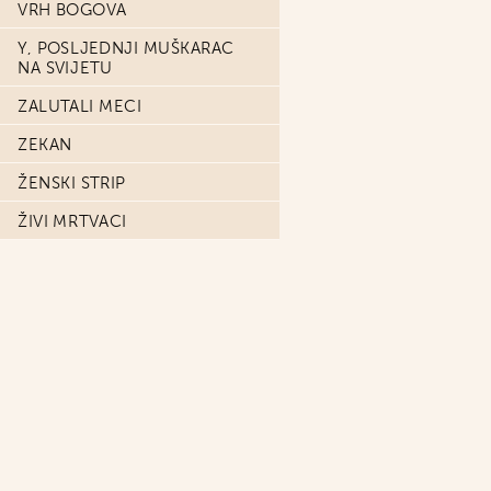
VRH BOGOVA
Y, POSLJEDNJI MUŠKARAC
NA SVIJETU
ZALUTALI MECI
ZEKAN
ŽENSKI STRIP
ŽIVI MRTVACI