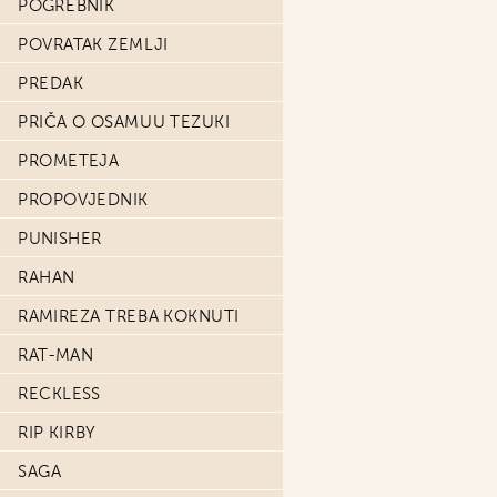
POGREBNIK
POVRATAK ZEMLJI
PREDAK
PRIČA O OSAMUU TEZUKI
PROMETEJA
PROPOVJEDNIK
PUNISHER
RAHAN
RAMIREZA TREBA KOKNUTI
RAT-MAN
RECKLESS
RIP KIRBY
SAGA