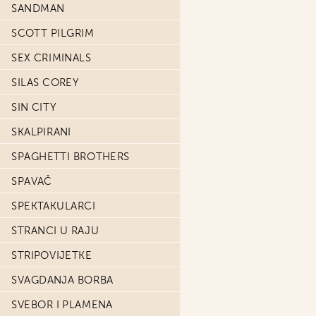
SANDMAN
SCOTT PILGRIM
SEX CRIMINALS
SILAS COREY
SIN CITY
SKALPIRANI
SPAGHETTI BROTHERS
SPAVAČ
SPEKTAKULARCI
STRANCI U RAJU
STRIPOVIJETKE
SVAGDANJA BORBA
SVEBOR I PLAMENA