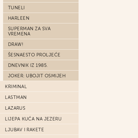
TUNELI
HARLEEN
SUPERMAN ZA SVA
VREMENA
DRAW!
ŠESNAESTO PROLJEĆE
DNEVNIK IZ 1985.
JOKER: UBOJIT OSMIJEH
KRIMINAL
LASTMAN
LAZARUS
LIJEPA KUĆA NA JEZERU
LJUBAV I RAKETE