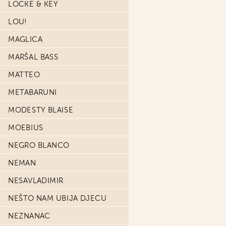
LOCKE & KEY
LOU!
MAGLICA
MARŠAL BASS
MATTEO
METABARUNI
MODESTY BLAISE
MOEBIUS
NEGRO BLANCO
NEMAN
NESAVLADIMIR
NEŠTO NAM UBIJA DJECU
NEZNANAC