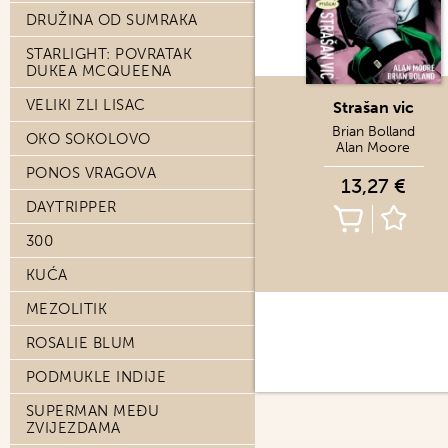
DRUŽINA OD SUMRAKA
STARLIGHT: POVRATAK
DUKEA MCQUEENA
VELIKI ZLI LISAC
Strašan vic
Brian Bolland
OKO SOKOLOVO
Alan Moore
PONOS VRAGOVA
13,27 €
DAYTRIPPER
300
KUĆA
MEZOLITIK
ROSALIE BLUM
PODMUKLE INDIJE
SUPERMAN MEĐU
ZVIJEZDAMA