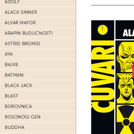
ADOLF
ALACK SINNER
ALVAR MAYOR
ARAPIN BUDUĆNOSTI
ASTRID BROMID
AYA
BAJKE
BATMAN
BLACK JACK
BLAST
BOROVNICA
BOSONOGI GEN
BUDDHA