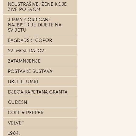
NEUSTRAŠIVE: ŽENE KOJE
ŽIVE PO SVOM
JIMMY CORRIGAN:
NAJBISTRIJE DIJETE NA
SVIJETU
BAGDADSKI ČOPOR
SVI MOJI RATOVI
ZATAMNJENJE
POSTAVKE SUSTAVA
UBIJ ILI UMRI
DJECA KAPETANA GRANTA
ČUDESNI
COLT & PEPPER
VELVET
1984.