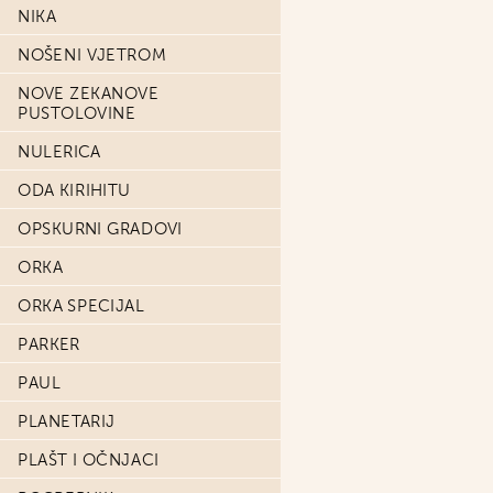
NIKA
NOŠENI VJETROM
NOVE ZEKANOVE
PUSTOLOVINE
NULERICA
ODA KIRIHITU
OPSKURNI GRADOVI
ORKA
ORKA SPECIJAL
PARKER
PAUL
PLANETARIJ
PLAŠT I OČNJACI