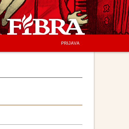
PRIJAVA