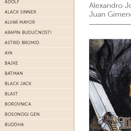
ADOLF
Alexandro 
ALACK SINNER
Juan Gimen
ALVAR MAYOR
ARAPIN BUDUĆNOSTI
ASTRID BROMID
AYA
BAJKE
BATMAN
BLACK JACK
BLAST
BOROVNICA
BOSONOGI GEN
BUDDHA