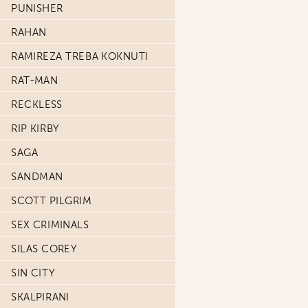
PUNISHER
RAHAN
RAMIREZA TREBA KOKNUTI
RAT-MAN
RECKLESS
RIP KIRBY
SAGA
SANDMAN
SCOTT PILGRIM
SEX CRIMINALS
SILAS COREY
SIN CITY
SKALPIRANI