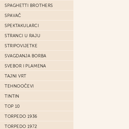
SPAGHETTI BROTHERS
SPAVAČ
SPEKTAKULARCI
STRANCI U RAJU
STRIPOVIJETKE
SVAGDANJA BORBA
SVEBOR I PLAMENA
TAJNI VRT
TEHNOOČEVI
TINTIN
TOP 10
TORPEDO 1936
TORPEDO 1972