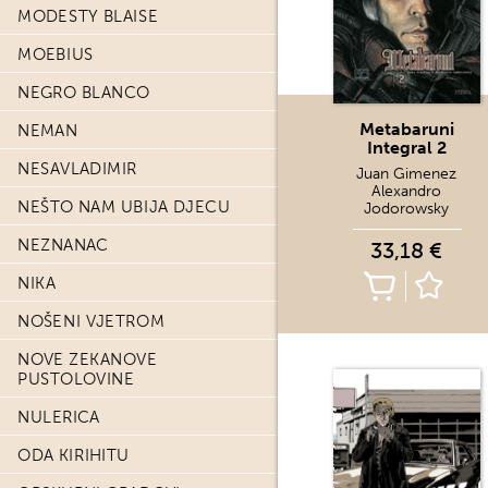
MODESTY BLAISE
MOEBIUS
NEGRO BLANCO
Metabaruni
NEMAN
Integral 2
NESAVLADIMIR
Juan Gimenez
Alexandro
NEŠTO NAM UBIJA DJECU
Jodorowsky
NEZNANAC
33,18 €
NIKA
NOŠENI VJETROM
NOVE ZEKANOVE
PUSTOLOVINE
NULERICA
ODA KIRIHITU