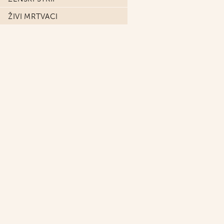
ŽIVI MRTVACI