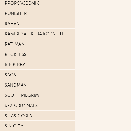
PROPOVJEDNIK
PUNISHER
RAHAN
RAMIREZA TREBA KOKNUTI
RAT-MAN
RECKLESS
RIP KIRBY
SAGA
SANDMAN
SCOTT PILGRIM
SEX CRIMINALS
SILAS COREY
SIN CITY