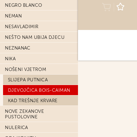
NEGRO BLANCO
NEMAN
NESAVLADIMIR
NEŠTO NAM UBIJA DJECU
NEZNANAC
NIKA
NOŠENI VJETROM
SLIJEPA PUTNICA
DJEVOJČICA BOIS-CAIMAN
KAD TREŠNJE KRVARE
NOVE ZEKANOVE
PUSTOLOVINE
NULERICA