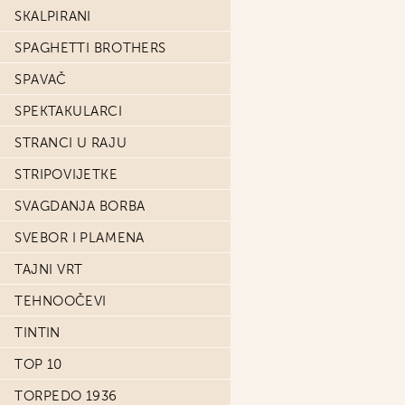
SKALPIRANI
SPAGHETTI BROTHERS
SPAVAČ
SPEKTAKULARCI
STRANCI U RAJU
STRIPOVIJETKE
SVAGDANJA BORBA
SVEBOR I PLAMENA
TAJNI VRT
TEHNOOČEVI
TINTIN
TOP 10
TORPEDO 1936