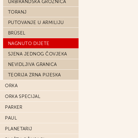
URBIKANDSKA GROZNICA
TORANJ
PUTOVANJE U ARMILIJU
BRÜSEL
NAGNUTO DIJETE
SJENA JEDNOG ČOVJEKA
NEVIDLJIVA GRANICA
TEORIJA ZRNA PIJESKA
ORKA
ORKA SPECIJAL
PARKER
PAUL
PLANETARIJ