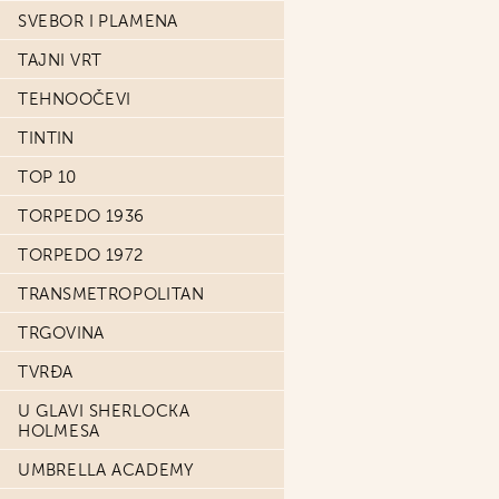
SVEBOR I PLAMENA
TAJNI VRT
TEHNOOČEVI
TINTIN
TOP 10
TORPEDO 1936
TORPEDO 1972
TRANSMETROPOLITAN
TRGOVINA
TVRĐA
U GLAVI SHERLOCKA
HOLMESA
UMBRELLA ACADEMY