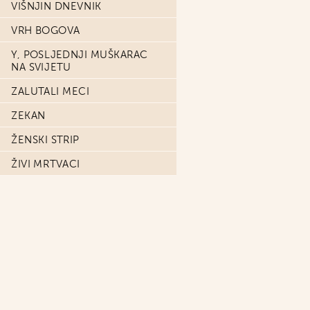
VIŠNJIN DNEVNIK
VRH BOGOVA
Y, POSLJEDNJI MUŠKARAC
NA SVIJETU
ZALUTALI MECI
ZEKAN
ŽENSKI STRIP
ŽIVI MRTVACI