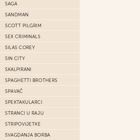
SAGA
SANDMAN
SCOTT PILGRIM
SEX CRIMINALS
SILAS COREY
SIN CITY
SKALPIRANI
SPAGHETTI BROTHERS
SPAVAČ
SPEKTAKULARCI
STRANCI U RAJU
STRIPOVIJETKE
SVAGDANJA BORBA