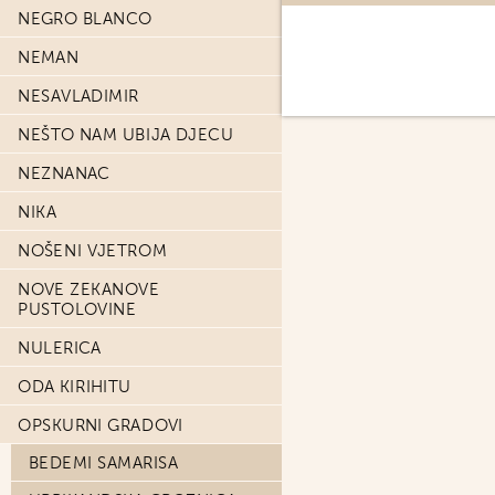
NEGRO BLANCO
NEMAN
NESAVLADIMIR
NEŠTO NAM UBIJA DJECU
NEZNANAC
NIKA
NOŠENI VJETROM
NOVE ZEKANOVE
PUSTOLOVINE
NULERICA
ODA KIRIHITU
OPSKURNI GRADOVI
BEDEMI SAMARISA