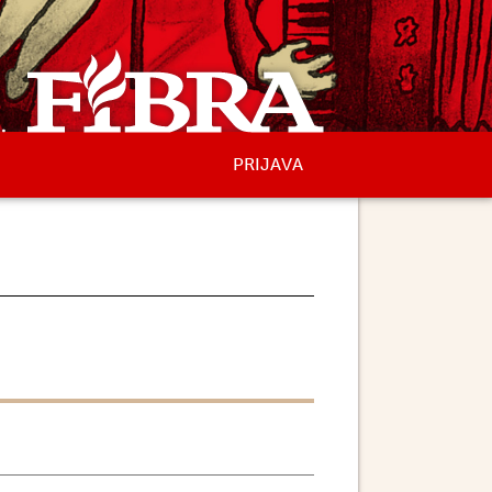
PRIJAVA