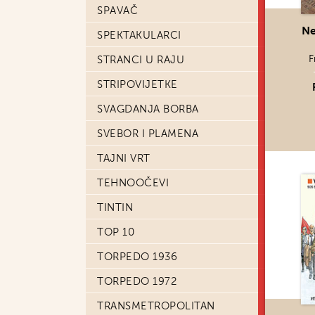
SPAVAČ
Ne
SPEKTAKULARCI
F
STRANCI U RAJU
STRIPOVIJETKE
SVAGDANJA BORBA
SVEBOR I PLAMENA
TAJNI VRT
TEHNOOČEVI
TINTIN
TOP 10
TORPEDO 1936
TORPEDO 1972
TRANSMETROPOLITAN