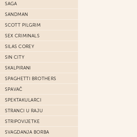
SAGA
SANDMAN
SCOTT PILGRIM
SEX CRIMINALS
SILAS COREY
SIN CITY
SKALPIRANI
SPAGHETTI BROTHERS
SPAVAČ
SPEKTAKULARCI
STRANCI U RAJU
STRIPOVIJETKE
SVAGDANJA BORBA