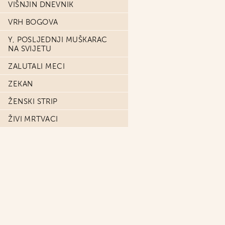
VIŠNJIN DNEVNIK
VRH BOGOVA
Y, POSLJEDNJI MUŠKARAC
NA SVIJETU
ZALUTALI MECI
ZEKAN
ŽENSKI STRIP
ŽIVI MRTVACI