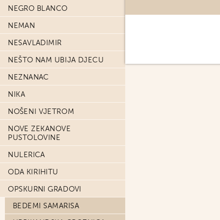
NEGRO BLANCO
NEMAN
NESAVLADIMIR
NEŠTO NAM UBIJA DJECU
NEZNANAC
NIKA
NOŠENI VJETROM
NOVE ZEKANOVE
PUSTOLOVINE
NULERICA
ODA KIRIHITU
OPSKURNI GRADOVI
BEDEMI SAMARISA