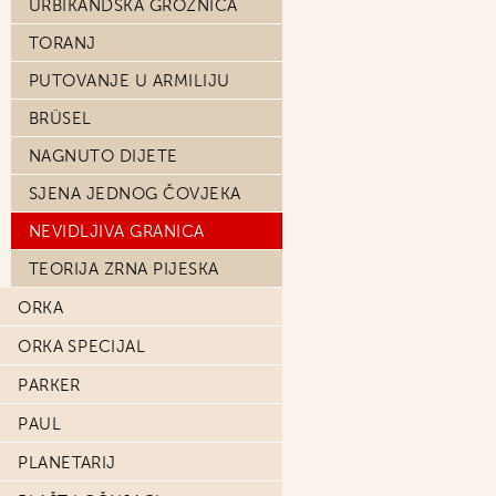
URBIKANDSKA GROZNICA
TORANJ
PUTOVANJE U ARMILIJU
BRÜSEL
NAGNUTO DIJETE
SJENA JEDNOG ČOVJEKA
NEVIDLJIVA GRANICA
TEORIJA ZRNA PIJESKA
ORKA
ORKA SPECIJAL
PARKER
PAUL
PLANETARIJ