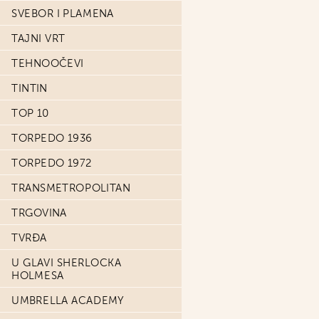
SVEBOR I PLAMENA
TAJNI VRT
TEHNOOČEVI
TINTIN
TOP 10
TORPEDO 1936
TORPEDO 1972
TRANSMETROPOLITAN
TRGOVINA
TVRĐA
U GLAVI SHERLOCKA
HOLMESA
UMBRELLA ACADEMY