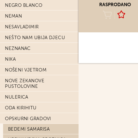
RASPRODANO
NEGRO BLANCO
NEMAN
NESAVLADIMIR
NEŠTO NAM UBIJA DJECU
NEZNANAC
NIKA
NOŠENI VJETROM
NOVE ZEKANOVE
PUSTOLOVINE
NULERICA
ODA KIRIHITU
OPSKURNI GRADOVI
BEDEMI SAMARISA