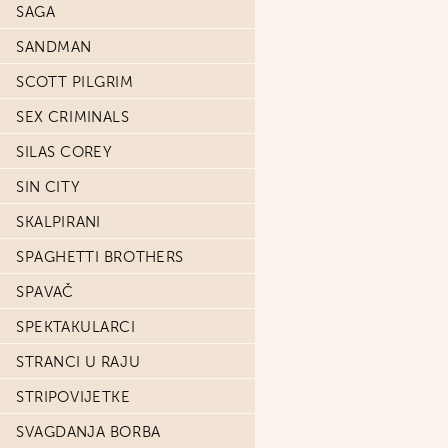
SAGA
SANDMAN
SCOTT PILGRIM
SEX CRIMINALS
SILAS COREY
SIN CITY
SKALPIRANI
SPAGHETTI BROTHERS
SPAVAČ
SPEKTAKULARCI
STRANCI U RAJU
STRIPOVIJETKE
SVAGDANJA BORBA