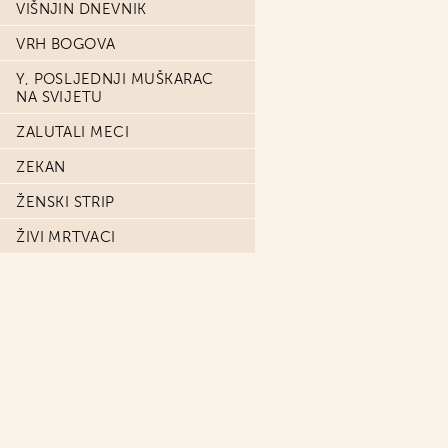
VIŠNJIN DNEVNIK
VRH BOGOVA
Y, POSLJEDNJI MUŠKARAC
NA SVIJETU
ZALUTALI MECI
ZEKAN
ŽENSKI STRIP
ŽIVI MRTVACI