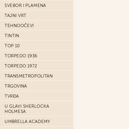
SVEBOR I PLAMENA
TAJNI VRT
TEHNOOČEVI
TINTIN
TOP 10
TORPEDO 1936
TORPEDO 1972
TRANSMETROPOLITAN
TRGOVINA
TVRĐA
U GLAVI SHERLOCKA
HOLMESA
UMBRELLA ACADEMY