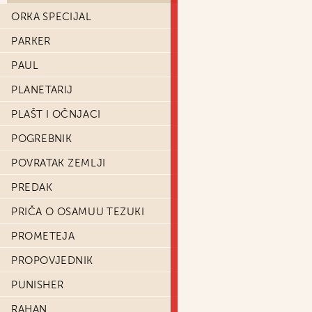
ORKA SPECIJAL
PARKER
PAUL
PLANETARIJ
PLAŠT I OČNJACI
POGREBNIK
POVRATAK ZEMLJI
PREDAK
PRIČA O OSAMUU TEZUKI
PROMETEJA
PROPOVJEDNIK
PUNISHER
RAHAN