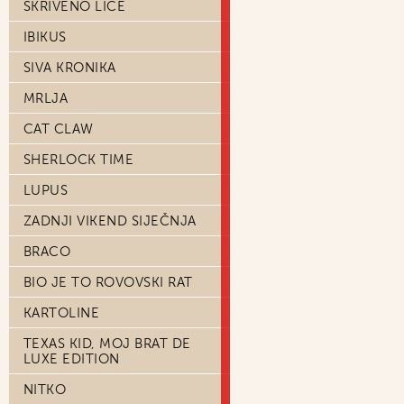
SKRIVENO LICE
IBIKUS
SIVA KRONIKA
MRLJA
CAT CLAW
SHERLOCK TIME
LUPUS
ZADNJI VIKEND SIJEČNJA
BRACO
BIO JE TO ROVOVSKI RAT
KARTOLINE
TEXAS KID, MOJ BRAT DE
LUXE EDITION
NITKO