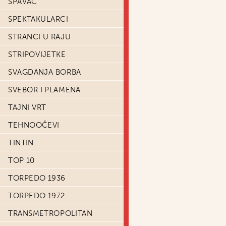
SPAVAČ
SPEKTAKULARCI
STRANCI U RAJU
STRIPOVIJETKE
SVAGDANJA BORBA
SVEBOR I PLAMENA
TAJNI VRT
TEHNOOČEVI
TINTIN
TOP 10
TORPEDO 1936
TORPEDO 1972
TRANSMETROPOLITAN