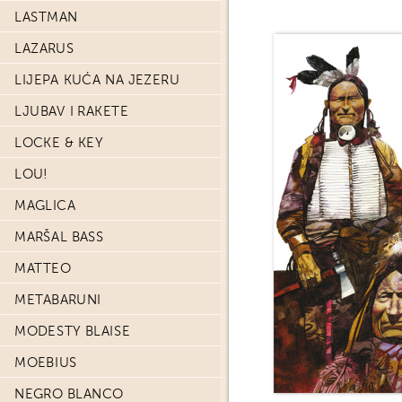
LASTMAN
LAZARUS
LIJEPA KUĆA NA JEZERU
LJUBAV I RAKETE
LOCKE & KEY
LOU!
MAGLICA
MARŠAL BASS
MATTEO
METABARUNI
MODESTY BLAISE
MOEBIUS
NEGRO BLANCO