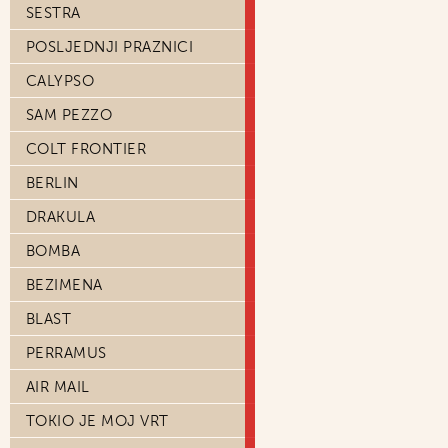
SESTRA
POSLJEDNJI PRAZNICI
CALYPSO
SAM PEZZO
COLT FRONTIER
BERLIN
DRAKULA
BOMBA
BEZIMENA
BLAST
PERRAMUS
AIR MAIL
TOKIO JE MOJ VRT