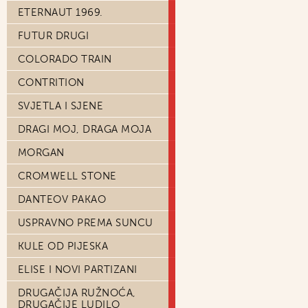
ETERNAUT 1969.
FUTUR DRUGI
COLORADO TRAIN
CONTRITION
SVJETLA I SJENE
DRAGI MOJ, DRAGA MOJA
MORGAN
CROMWELL STONE
DANTEOV PAKAO
USPRAVNO PREMA SUNCU
KULE OD PIJESKA
ELISE I NOVI PARTIZANI
DRUGAČIJA RUŽNOĆA,
DRUGAČIJE LUDILO