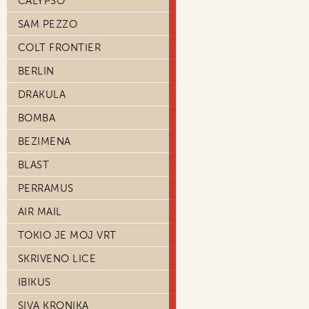
CALYPSO
SAM PEZZO
COLT FRONTIER
BERLIN
DRAKULA
BOMBA
BEZIMENA
BLAST
PERRAMUS
AIR MAIL
TOKIO JE MOJ VRT
SKRIVENO LICE
IBIKUS
SIVA KRONIKA