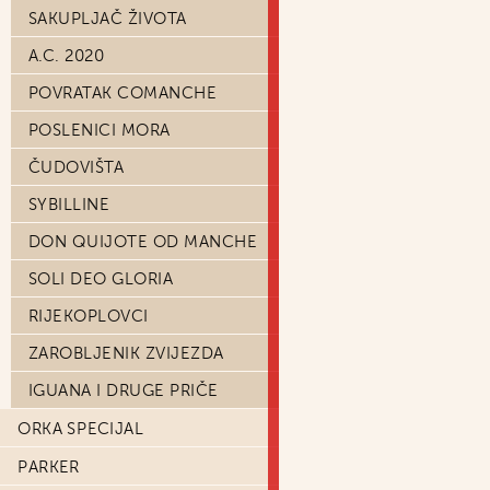
SAKUPLJAČ ŽIVOTA
A.C. 2020
POVRATAK COMANCHE
POSLENICI MORA
ČUDOVIŠTA
SYBILLINE
DON QUIJOTE OD MANCHE
SOLI DEO GLORIA
RIJEKOPLOVCI
ZAROBLJENIK ZVIJEZDA
IGUANA I DRUGE PRIČE
ORKA SPECIJAL
PARKER