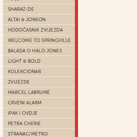
SHARAZ-DE
ALTAI & JONSON
HODOČASNIK ZVIJEZDA
WELCOME TO SPRINGVILLE
BALADA O HALO JONES
LIGHT & BOLD
KOLEKCIONAR
ZVIJEZDE
MARCEL LABRUME
CRVENI ALARM
IPAK I OVDJE
PETRA CHERIE
STRANAC/METRO