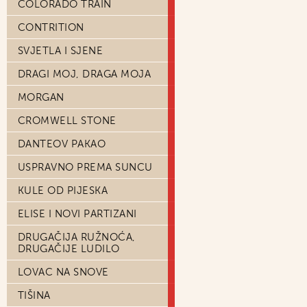
COLORADO TRAIN
CONTRITION
SVJETLA I SJENE
DRAGI MOJ, DRAGA MOJA
MORGAN
CROMWELL STONE
DANTEOV PAKAO
USPRAVNO PREMA SUNCU
KULE OD PIJESKA
ELISE I NOVI PARTIZANI
DRUGAČIJA RUŽNOĆA,
DRUGAČIJE LUDILO
LOVAC NA SNOVE
TIŠINA