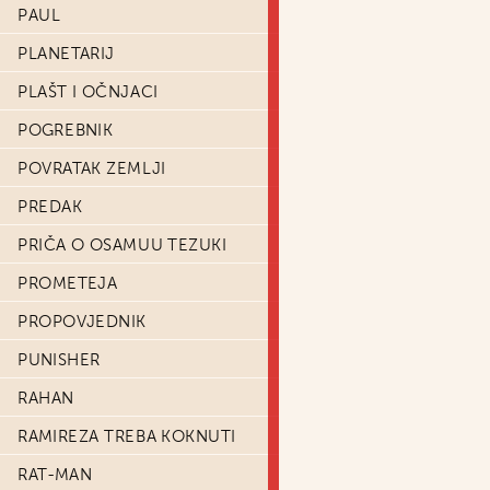
PAUL
PLANETARIJ
PLAŠT I OČNJACI
POGREBNIK
POVRATAK ZEMLJI
PREDAK
PRIČA O OSAMUU TEZUKI
PROMETEJA
PROPOVJEDNIK
PUNISHER
RAHAN
RAMIREZA TREBA KOKNUTI
RAT-MAN