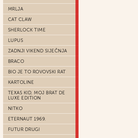
MRLJA
CAT CLAW
SHERLOCK TIME
LUPUS
ZADNJI VIKEND SIJEČNJA
BRACO
BIO JE TO ROVOVSKI RAT
KARTOLINE
TEXAS KID, MOJ BRAT DE
LUXE EDITION
NITKO
ETERNAUT 1969.
FUTUR DRUGI