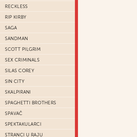
RECKLESS
RIP KIRBY
SAGA
SANDMAN
SCOTT PILGRIM
SEX CRIMINALS
SILAS COREY
SIN CITY
SKALPIRANI
SPAGHETTI BROTHERS
SPAVAČ
SPEKTAKULARCI
STRANCI U RAJU