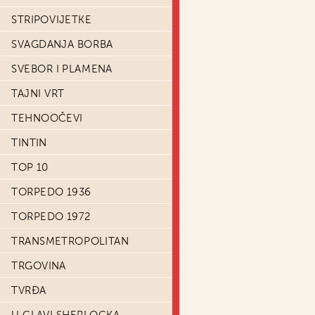
STRIPOVIJETKE
SVAGDANJA BORBA
SVEBOR I PLAMENA
TAJNI VRT
TEHNOOČEVI
TINTIN
TOP 10
TORPEDO 1936
TORPEDO 1972
TRANSMETROPOLITAN
TRGOVINA
TVRĐA