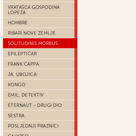
VRATAŠCA GOSPODINA
LOPEZA
HOMBRE
RIBARI NOVE ZEMLJE
SOLITUDINIS MORBUS
EPILEPTIČAR
FRANK CAPPA
JA, UBOJICA
KONGO
EMIL, DETEKTIV
ETERNAUT - DRUGI DIO
SESTRA
POSLJEDNJI PRAZNICI