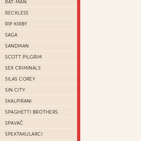
RAT-MAN
RECKLESS
RIP KIRBY
SAGA
SANDMAN
SCOTT PILGRIM
SEX CRIMINALS
SILAS COREY
SIN CITY
SKALPIRANI
SPAGHETTI BROTHERS
SPAVAČ
SPEKTAKULARCI