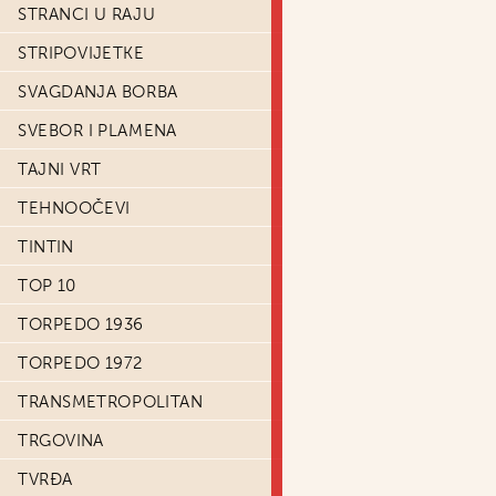
STRANCI U RAJU
STRIPOVIJETKE
SVAGDANJA BORBA
SVEBOR I PLAMENA
TAJNI VRT
TEHNOOČEVI
TINTIN
TOP 10
TORPEDO 1936
TORPEDO 1972
TRANSMETROPOLITAN
TRGOVINA
TVRĐA