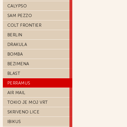
CALYPSO
SAM PEZZO
COLT FRONTIER
BERLIN
DRAKULA
BOMBA
BEZIMENA
BLAST
PERRAMUS
AIR MAIL
TOKIO JE MOJ VRT
SKRIVENO LICE
IBIKUS