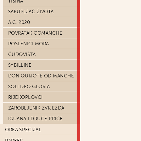
TIŠINA
SAKUPLJAČ ŽIVOTA
A.C. 2020
POVRATAK COMANCHE
POSLENICI MORA
ČUDOVIŠTA
SYBILLINE
DON QUIJOTE OD MANCHE
SOLI DEO GLORIA
RIJEKOPLOVCI
ZAROBLJENIK ZVIJEZDA
IGUANA I DRUGE PRIČE
ORKA SPECIJAL
PARKER