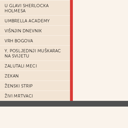
U GLAVI SHERLOCKA
HOLMESA
UMBRELLA ACADEMY
VIŠNJIN DNEVNIK
VRH BOGOVA
Y, POSLJEDNJI MUŠKARAC
NA SVIJETU
ZALUTALI MECI
ZEKAN
ŽENSKI STRIP
ŽIVI MRTVACI