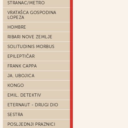
STRANAC/METRO
VRATAŠCA GOSPODINA
LOPEZA
HOMBRE
RIBARI NOVE ZEMLJE
SOLITUDINIS MORBUS
EPILEPTIČAR
FRANK CAPPA
JA, UBOJICA
KONGO
EMIL, DETEKTIV
ETERNAUT - DRUGI DIO
SESTRA
POSLJEDNJI PRAZNICI