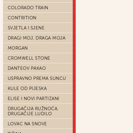
COLORADO TRAIN
CONTRITION
SVJETLA I SJENE
DRAGI MOJ, DRAGA MOJA
MORGAN
CROMWELL STONE
DANTEOV PAKAO
USPRAVNO PREMA SUNCU
KULE OD PIJESKA
ELISE I NOVI PARTIZANI
DRUGAČIJA RUŽNOĆA,
DRUGAČIJE LUDILO
LOVAC NA SNOVE