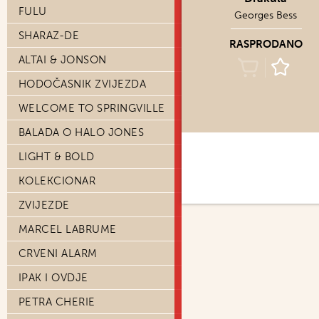
FULU
Georges Bess
SHARAZ-DE
RASPRODANO
ALTAI & JONSON
HODOČASNIK ZVIJEZDA
WELCOME TO SPRINGVILLE
BALADA O HALO JONES
LIGHT & BOLD
KOLEKCIONAR
ZVIJEZDE
MARCEL LABRUME
CRVENI ALARM
IPAK I OVDJE
PETRA CHERIE