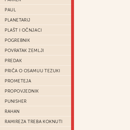
PAUL
PLANETARIJ
PLAŠT I OČNJACI
POGREBNIK
POVRATAK ZEMLJI
PREDAK
PRIČA O OSAMUU TEZUKI
PROMETEJA
PROPOVJEDNIK
PUNISHER
RAHAN
RAMIREZA TREBA KOKNUTI