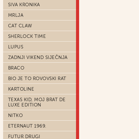
SIVA KRONIKA
MRLJA
CAT CLAW
SHERLOCK TIME
LUPUS
ZADNJI VIKEND SIJEČNJA
BRACO
BIO JE TO ROVOVSKI RAT
KARTOLINE
TEXAS KID, MOJ BRAT DE
LUXE EDITION
NITKO
ETERNAUT 1969.
FUTUR DRUGI