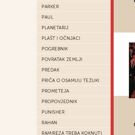
PARKER
PAUL
PLANETARIJ
PLAŠT I OČNJACI
POGREBNIK
POVRATAK ZEMLJI
PREDAK
PRIČA O OSAMUU TEZUKI
PROMETEJA
PROPOVJEDNIK
PUNISHER
RAHAN
RAMIREZA TREBA KOKNUTI