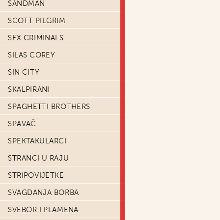
SANDMAN
SCOTT PILGRIM
SEX CRIMINALS
SILAS COREY
SIN CITY
SKALPIRANI
SPAGHETTI BROTHERS
SPAVAČ
SPEKTAKULARCI
STRANCI U RAJU
STRIPOVIJETKE
SVAGDANJA BORBA
SVEBOR I PLAMENA