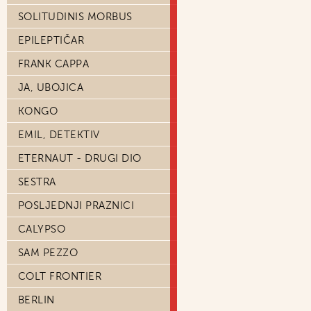
SOLITUDINIS MORBUS
EPILEPTIČAR
FRANK CAPPA
JA, UBOJICA
KONGO
EMIL, DETEKTIV
ETERNAUT - DRUGI DIO
SESTRA
POSLJEDNJI PRAZNICI
CALYPSO
SAM PEZZO
COLT FRONTIER
BERLIN