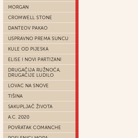
MORGAN
CROMWELL STONE
DANTEOV PAKAO
USPRAVNO PREMA SUNCU
KULE OD PIJESKA
ELISE I NOVI PARTIZANI
DRUGAČIJA RUŽNOĆA,
DRUGAČIJE LUDILO
LOVAC NA SNOVE
TIŠINA
SAKUPLJAČ ŽIVOTA
A.C. 2020
POVRATAK COMANCHE