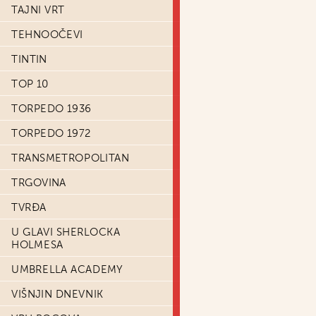
TAJNI VRT
TEHNOOČEVI
TINTIN
TOP 10
TORPEDO 1936
TORPEDO 1972
TRANSMETROPOLITAN
TRGOVINA
TVRĐA
U GLAVI SHERLOCKA
HOLMESA
UMBRELLA ACADEMY
VIŠNJIN DNEVNIK