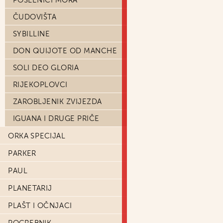
POSLENICI MORA
ČUDOVIŠTA
SYBILLINE
DON QUIJOTE OD MANCHE
SOLI DEO GLORIA
RIJEKOPLOVCI
ZAROBLJENIK ZVIJEZDA
IGUANA I DRUGE PRIČE
ORKA SPECIJAL
PARKER
PAUL
PLANETARIJ
PLAŠT I OČNJACI