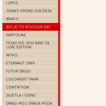
LUPUS
ZADNJI VIKEND SIJEČNJA
BRACO
BIO JE TO ROVOVSKI RAT
KARTOLINE
TEXAS KID, MOJ BRAT DE
LUXE EDITION
NITKO
ETERNAUT 1969.
FUTUR DRUGI
COLORADO TRAIN
CONTRITION
SVJETLA I SJENE
DRAGI MOJ, DRAGA MOJA