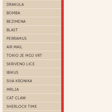
DRAKULA
BOMBA
BEZIMENA
BLAST
PERRAMUS
AIR MAIL
TOKIO JE MOJ VRT
SKRIVENO LICE
IBIKUS
SIVA KRONIKA
MRLJA
CAT CLAW
SHERLOCK TIME