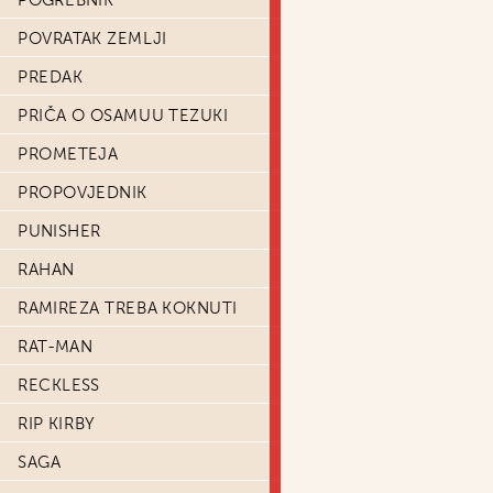
POGREBNIK
POVRATAK ZEMLJI
PREDAK
PRIČA O OSAMUU TEZUKI
PROMETEJA
PROPOVJEDNIK
PUNISHER
RAHAN
RAMIREZA TREBA KOKNUTI
RAT-MAN
RECKLESS
RIP KIRBY
SAGA