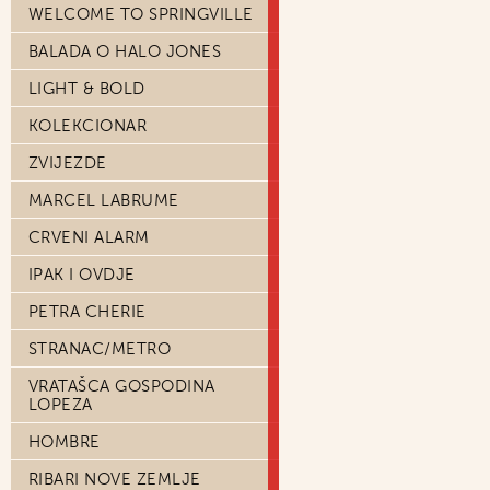
WELCOME TO SPRINGVILLE
BALADA O HALO JONES
LIGHT & BOLD
KOLEKCIONAR
ZVIJEZDE
MARCEL LABRUME
CRVENI ALARM
IPAK I OVDJE
PETRA CHERIE
STRANAC/METRO
VRATAŠCA GOSPODINA
LOPEZA
HOMBRE
RIBARI NOVE ZEMLJE