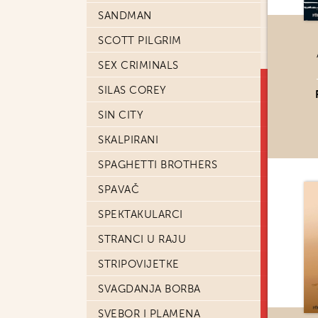
SANDMAN
SCOTT PILGRIM
SEX CRIMINALS
SILAS COREY
SIN CITY
SKALPIRANI
SPAGHETTI BROTHERS
SPAVAČ
SPEKTAKULARCI
STRANCI U RAJU
STRIPOVIJETKE
SVAGDANJA BORBA
SVEBOR I PLAMENA