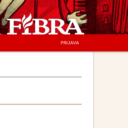
PRIJAVA