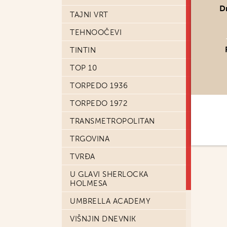
D
TAJNI VRT
TEHNOOČEVI
TINTIN
TOP 10
TORPEDO 1936
TORPEDO 1972
TRANSMETROPOLITAN
TRGOVINA
TVRĐA
U GLAVI SHERLOCKA
HOLMESA
UMBRELLA ACADEMY
VIŠNJIN DNEVNIK