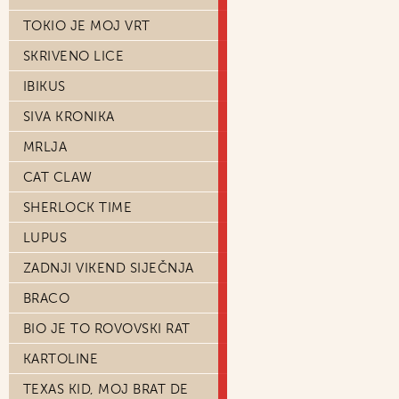
TOKIO JE MOJ VRT
SKRIVENO LICE
IBIKUS
SIVA KRONIKA
MRLJA
CAT CLAW
SHERLOCK TIME
LUPUS
ZADNJI VIKEND SIJEČNJA
BRACO
BIO JE TO ROVOVSKI RAT
KARTOLINE
TEXAS KID, MOJ BRAT DE