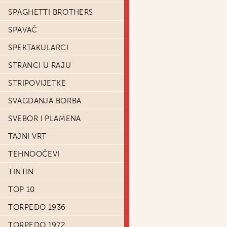
SPAGHETTI BROTHERS
SPAVAČ
SPEKTAKULARCI
STRANCI U RAJU
STRIPOVIJETKE
SVAGDANJA BORBA
SVEBOR I PLAMENA
TAJNI VRT
TEHNOOČEVI
TINTIN
TOP 10
TORPEDO 1936
TORPEDO 1972