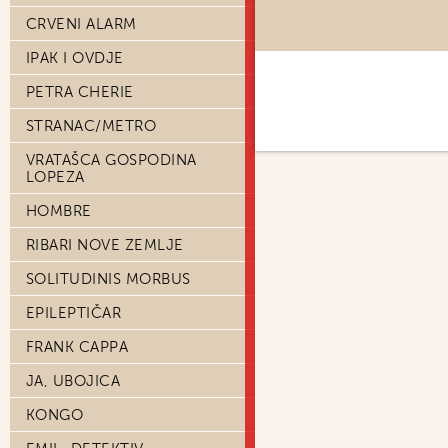
CRVENI ALARM
IPAK I OVDJE
PETRA CHERIE
STRANAC/METRO
VRATAŠCA GOSPODINA
LOPEZA
HOMBRE
RIBARI NOVE ZEMLJE
SOLITUDINIS MORBUS
EPILEPTIČAR
FRANK CAPPA
JA, UBOJICA
KONGO