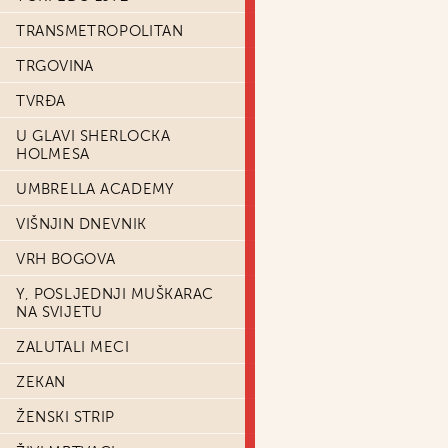
TRANSMETROPOLITAN
TRGOVINA
TVRĐA
U GLAVI SHERLOCKA
HOLMESA
UMBRELLA ACADEMY
VIŠNJIN DNEVNIK
VRH BOGOVA
Y, POSLJEDNJI MUŠKARAC
NA SVIJETU
ZALUTALI MECI
ZEKAN
ŽENSKI STRIP