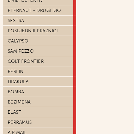
EMIL, DETEKTIV
ETERNAUT - DRUGI DIO
SESTRA
POSLJEDNJI PRAZNICI
CALYPSO
SAM PEZZO
COLT FRONTIER
BERLIN
DRAKULA
BOMBA
BEZIMENA
BLAST
PERRAMUS
AIR MAIL