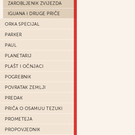
ZAROBLJENIK ZVIJEZDA
IGUANA I DRUGE PRIČE
ORKA SPECIJAL
PARKER
PAUL
PLANETARIJ
PLAŠT I OČNJACI
POGREBNIK
POVRATAK ZEMLJI
PREDAK
PRIČA O OSAMUU TEZUKI
PROMETEJA
PROPOVJEDNIK