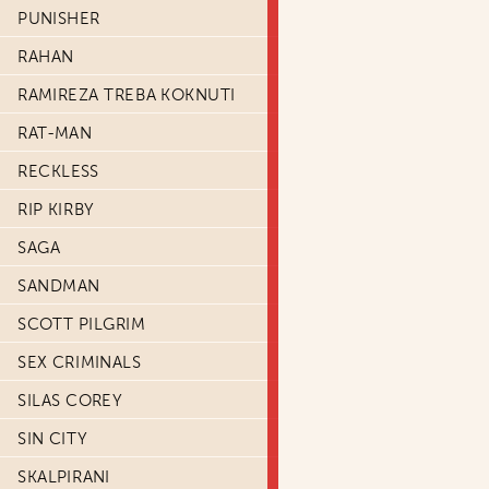
PUNISHER
RAHAN
RAMIREZA TREBA KOKNUTI
RAT-MAN
RECKLESS
RIP KIRBY
SAGA
SANDMAN
SCOTT PILGRIM
SEX CRIMINALS
SILAS COREY
SIN CITY
SKALPIRANI