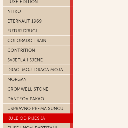
LUXE EDITION
NITKO
ETERNAUT 1969.
FUTUR DRUGI
COLORADO TRAIN
CONTRITION
SVJETLA I SJENE
DRAGI MOJ, DRAGA MOJA
MORGAN
CROMWELL STONE
DANTEOV PAKAO
USPRAVNO PREMA SUNCU
KULE OD PIJESKA