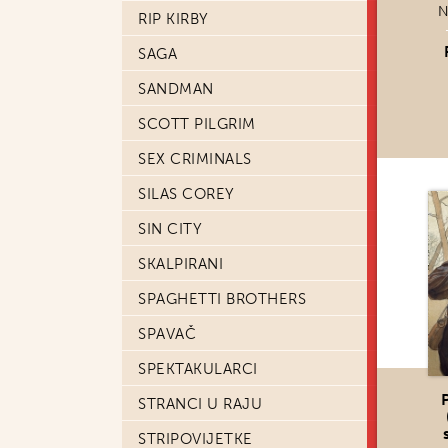
N
RIP KIRBY
SAGA
SANDMAN
SCOTT PILGRIM
SEX CRIMINALS
SILAS COREY
SIN CITY
SKALPIRANI
SPAGHETTI BROTHERS
SPAVAČ
SPEKTAKULARCI
STRANCI U RAJU
STRIPOVIJETKE