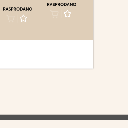
RASPRODANO
RASPRODANO