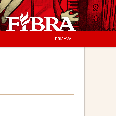
PRIJAVA