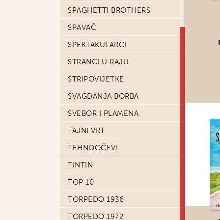
SPAGHETTI BROTHERS
SPAVAČ
SPEKTAKULARCI
STRANCI U RAJU
STRIPOVIJETKE
SVAGDANJA BORBA
SVEBOR I PLAMENA
TAJNI VRT
TEHNOOČEVI
TINTIN
TOP 10
TORPEDO 1936
TORPEDO 1972