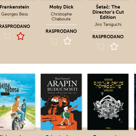
Frankenstein
Moby Dick
Šetač: The
Director’s Cut
Georges Bess
Christophe
Edition
Chaboute
Jiro Taniguchi
RASPRODANO
RASPRODANO
RASPRODANO