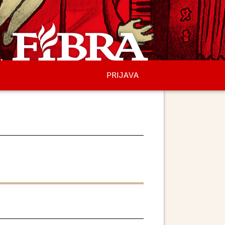
PRIJAVA