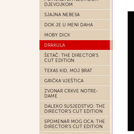
DJEVOJKOM
SJAJNA NEBESA
DOK JE U MENI DAHA
MOBY DICK
DRAKULA
ŠETAČ: THE DIRECTOR’S
CUT EDITION
TEXAS KID, MOJ BRAT
GRIČKA VJEŠTICA
ZVONAR CRKVE NOTRE-
DAME
DALEKO SUSJEDSTVO: THE
DIRECTOR’S CUT EDITION
SPOMENAR MOG OCA: THE
DIRECTOR’S CUT EDITION