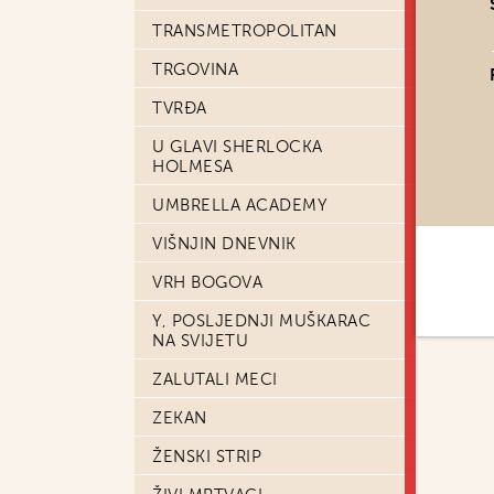
TRANSMETROPOLITAN
TRGOVINA
TVRĐA
U GLAVI SHERLOCKA
HOLMESA
UMBRELLA ACADEMY
VIŠNJIN DNEVNIK
VRH BOGOVA
Y, POSLJEDNJI MUŠKARAC
NA SVIJETU
ZALUTALI MECI
ZEKAN
ŽENSKI STRIP