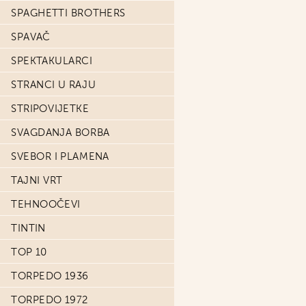
SPAGHETTI BROTHERS
SPAVAČ
SPEKTAKULARCI
STRANCI U RAJU
STRIPOVIJETKE
SVAGDANJA BORBA
SVEBOR I PLAMENA
TAJNI VRT
TEHNOOČEVI
TINTIN
TOP 10
TORPEDO 1936
TORPEDO 1972