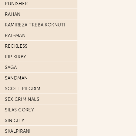
PUNISHER
RAHAN
RAMIREZA TREBA KOKNUTI
RAT-MAN
RECKLESS
RIP KIRBY
SAGA
SANDMAN
SCOTT PILGRIM
SEX CRIMINALS
SILAS COREY
SIN CITY
SKALPIRANI