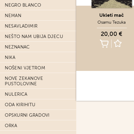
NEGRO BLANCO
Ukleti mač
NEMAN
Osamu Tezuka
NESAVLADIMIR
20,00 €
NEŠTO NAM UBIJA DJECU
NEZNANAC
NIKA
NOŠENI VJETROM
NOVE ZEKANOVE
PUSTOLOVINE
NULERICA
ODA KIRIHITU
OPSKURNI GRADOVI
ORKA