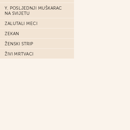
Y, POSLJEDNJI MUŠKARAC
NA SVIJETU
ZALUTALI MECI
ZEKAN
ŽENSKI STRIP
ŽIVI MRTVACI