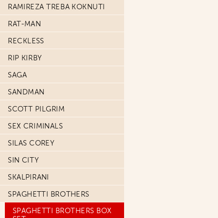
RAMIREZA TREBA KOKNUTI
RAT-MAN
RECKLESS
RIP KIRBY
SAGA
SANDMAN
SCOTT PILGRIM
SEX CRIMINALS
SILAS COREY
SIN CITY
SKALPIRANI
SPAGHETTI BROTHERS
SPAGHETTI BROTHERS BOX