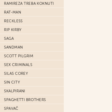
RAMIREZA TREBA KOKNUTI
RAT-MAN
RECKLESS
RIP KIRBY
SAGA
SANDMAN
SCOTT PILGRIM
SEX CRIMINALS
SILAS COREY
SIN CITY
SKALPIRANI
SPAGHETTI BROTHERS
SPAVAČ