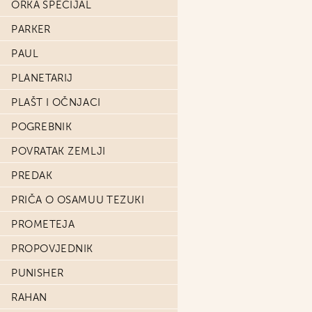
ORKA SPECIJAL
PARKER
PAUL
PLANETARIJ
PLAŠT I OČNJACI
POGREBNIK
POVRATAK ZEMLJI
PREDAK
PRIČA O OSAMUU TEZUKI
PROMETEJA
PROPOVJEDNIK
PUNISHER
RAHAN