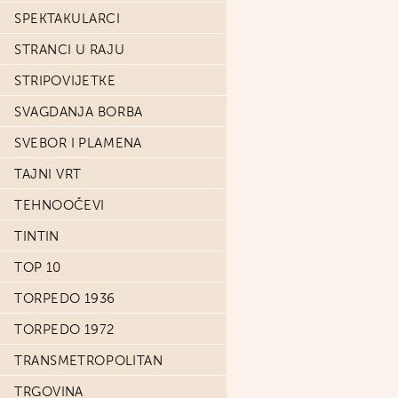
SPEKTAKULARCI
STRANCI U RAJU
STRIPOVIJETKE
SVAGDANJA BORBA
SVEBOR I PLAMENA
TAJNI VRT
TEHNOOČEVI
TINTIN
TOP 10
TORPEDO 1936
TORPEDO 1972
TRANSMETROPOLITAN
TRGOVINA