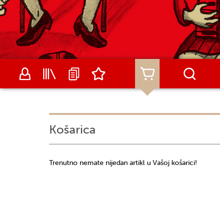
Košarica
Trenutno nemate nijedan artikl u Vašoj košarici!